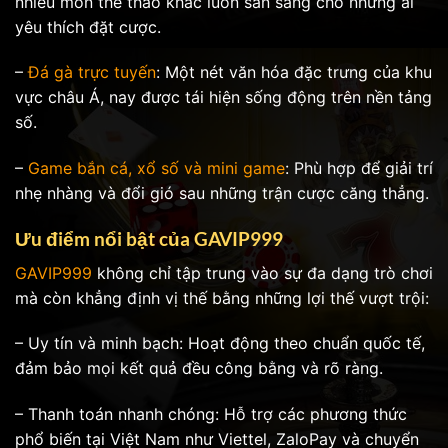
nhiều môn thể thao khác luôn sẵn sàng cho những ai
yêu thích đặt cược.
–
Đá gà trực tuyến
: Một nét văn hóa đặc trưng của khu
vực châu Á, nay được tái hiện sống động trên nền tảng
số.
–
Game bắn cá, xổ số và mini game
: Phù hợp để giải trí
nhẹ nhàng và đổi gió sau những trận cược căng thẳng.
Ưu điểm nổi bật của GAVIP999
GAVIP999
không chỉ tập trung vào sự đa dạng trò chơi
mà còn khẳng định vị thế bằng những lợi thế vượt trội:
– Uy tín và minh bạch: Hoạt động theo chuẩn quốc tế,
đảm bảo mọi kết quả đều công bằng và rõ ràng.
– Thanh toán nhanh chóng: Hỗ trợ các phương thức
phổ biến tại Việt Nam như Viettel, ZaloPay và chuyển