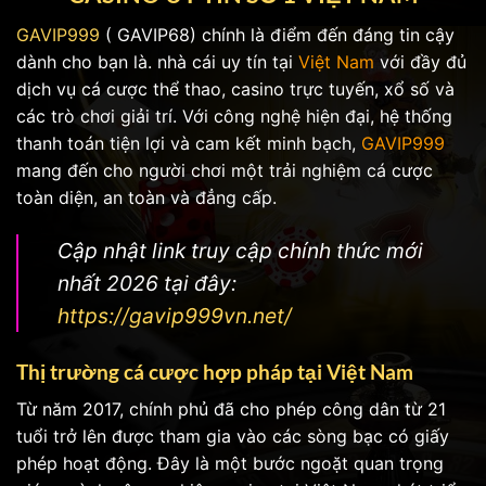
5.000.000
viên slots và
tiếp
vnđ
bắn cá
GAVIP999
( GAVIP68) chính là điểm đến đáng tin cậy
dành cho bạn là. nhà cái uy tín tại
Việt Nam
với đầy đủ
dịch vụ cá cược thể thao, casino trực tuyến, xổ số và
các trò chơi giải trí. Với công nghệ hiện đại, hệ thống
thanh toán tiện lợi và cam kết minh bạch,
GAVIP999
mang đến cho người chơi một trải nghiệm cá cược
toàn diện, an toàn và đẳng cấp.
Cập nhật link truy cập chính thức mới
nhất 2026 tại đây:
https://gavip999vn.net/
Thị trường cá cược hợp pháp tại Việt Nam
Từ năm 2017, chính phủ đã cho phép công dân từ 21
tuổi trở lên được tham gia vào các sòng bạc có giấy
phép hoạt động. Đây là một bước ngoặt quan trọng