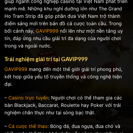
giúp ngành công nghiệp casino tại Việt Nam phát triển
mạnh mẽ. Những khu nghỉ dưỡng lớn như The Grand
Ho Tram Strip đã góp phần đưa Việt Nam trở thành
điểm sáng mới trên bản đồ cá cược toàn cầu. Trong
bối cảnh này,
GAVIP999
nổi lên như một nền tảng uy
tín, đáp ứng nhu cầu giải trí đa dạng của người chơi
trong và ngoài nước.
Trải nghiệm giải trí tại GAVIP999
GAVIP999
mang đến một thế giới giải trí phong phú,
kết hợp giữa yếu tố truyền thống và công nghệ hiện
đại.
–
Casino trực tuyến
: Người chơi có thể tham gia các
bàn Blackjack, Baccarat, Roulette hay Poker với trải
nghiệm chân thực như tại sòng bạc thật.
–
Cá cược thể thao
: Bóng đá, đua ngựa, đua chó và