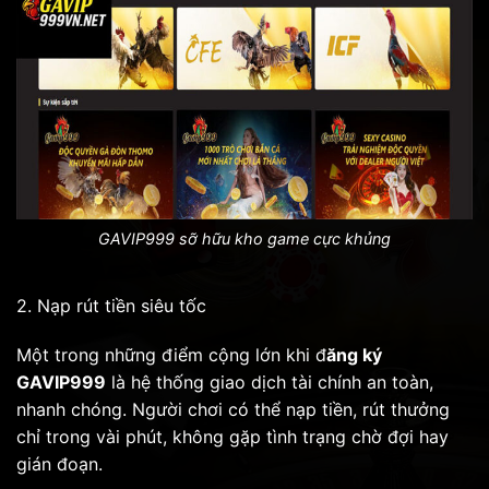
GAVIP999 sỡ hữu kho game cực khủng
2. Nạp rút tiền siêu tốc
Một trong những điểm cộng lớn khi đ
ăng ký
GAVIP999
là hệ thống giao dịch tài chính an toàn,
nhanh chóng. Người chơi có thể nạp tiền, rút thưởng
chỉ trong vài phút, không gặp tình trạng chờ đợi hay
gián đoạn.