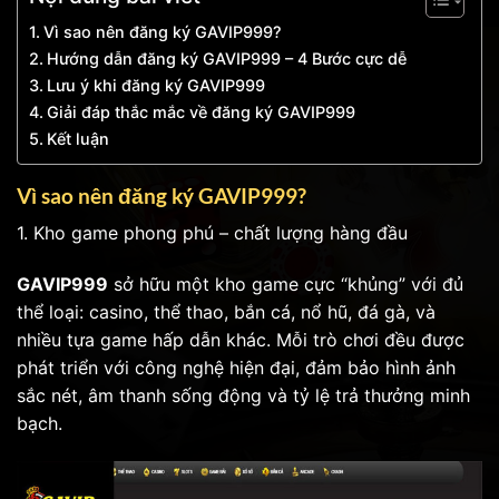
Vì sao nên đăng ký GAVIP999?
Hướng dẫn đăng ký GAVIP999 – 4 Bước cực dễ
Lưu ý khi đăng ký GAVIP999
Giải đáp thắc mắc về đăng ký GAVIP999
Kết luận
Vì sao nên đăng ký GAVIP999?
1. Kho game phong phú – chất lượng hàng đầu
GAVIP999
sở hữu một kho game cực “khủng” với đủ
thể loại: casino, thể thao, bắn cá, nổ hũ, đá gà, và
nhiều tựa game hấp dẫn khác. Mỗi trò chơi đều được
phát triển với công nghệ hiện đại, đảm bảo hình ảnh
sắc nét, âm thanh sống động và tỷ lệ trả thưởng minh
bạch.