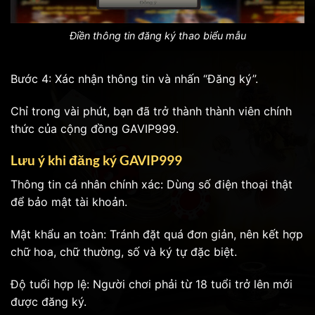
Điền thông tin đăng ký thao biểu mẫu
Bước 4: Xác nhận thông tin và nhấn “Đăng ký”.
Chỉ trong vài phút, bạn đã trở thành thành viên chính
thức của cộng đồng GAVIP999.
Lưu ý khi đăng ký GAVIP999
Thông tin cá nhân chính xác: Dùng số điện thoại thật
để bảo mật tài khoản.
Mật khẩu an toàn: Tránh đặt quá đơn giản, nên kết hợp
chữ hoa, chữ thường, số và ký tự đặc biệt.
Độ tuổi hợp lệ: Người chơi phải từ 18 tuổi trở lên mới
được đăng ký.